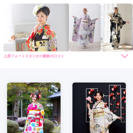
上原フォートスタジオの最新の口コミ
現在表示可能な口コミはございません。