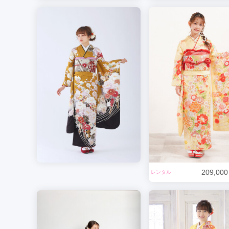
209,000
レンタル