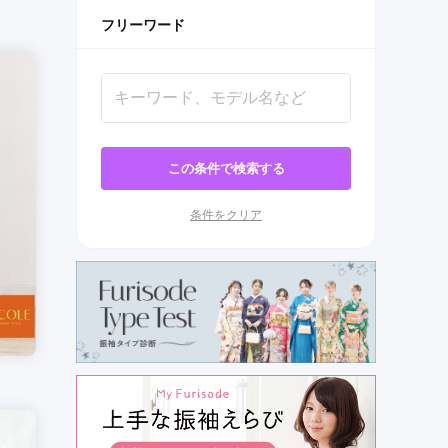
フリーワード
この条件で検索する
条件をクリア