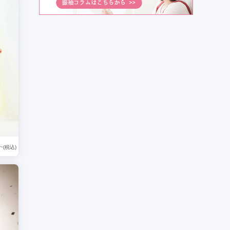
~(税込)