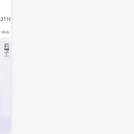
~(税込)