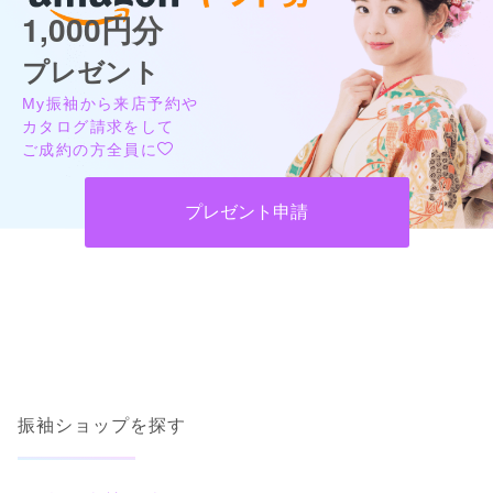
1,000円分
プレゼント
My振袖から来店予約や
カタログ請求をして
ご成約の方全員に
プレゼント申請
振袖ショップを探す