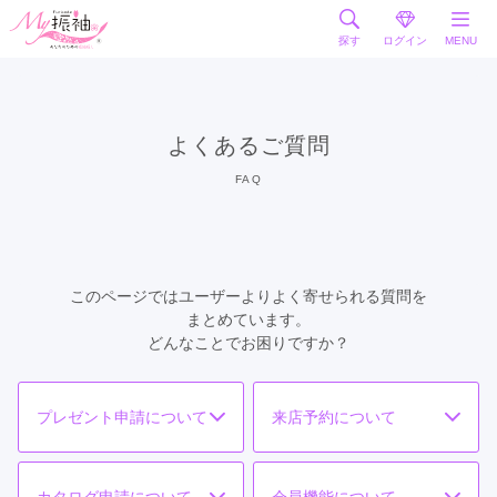
探す
ログイン
MENU
よくあるご質問
FAQ
このページではユーザーよりよく寄せられる質問を
まとめています。
どんなことでお困りですか？
プレゼント申請について
来店予約について
カタログ申請について
会員機能について