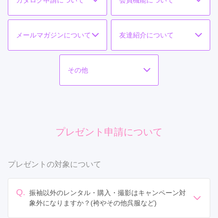
メールマガジンについて
友達紹介について
その他
プレゼント申請について
プレゼントの対象について
Q.
振袖以外のレンタル・購入・撮影はキャンペーン対
象外になりますか？(袴やその他呉服など)
振袖以外でのご成約は対象外となります。