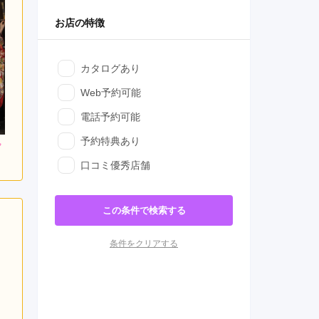
お店の特徴
カタログあり
Web予約可能
電話予約可能
予約特典あり
口コミ優秀店舗
この条件で検索する
条件をクリアする
日