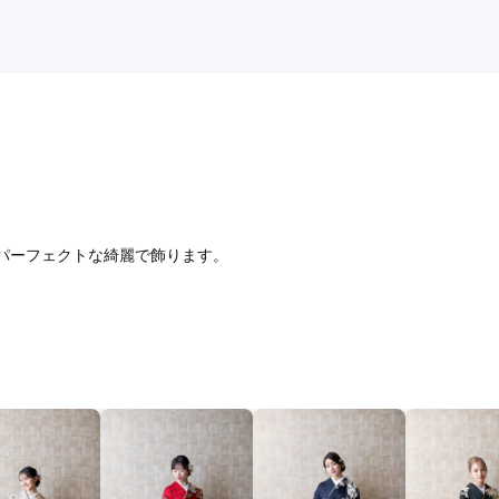
っと見る
パーフェクトな綺麗で飾ります。