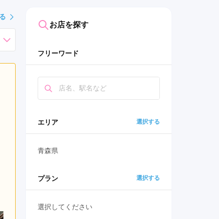
る
お店を探す
フリーワード
エリア
選択する
青森県
プラン
選択する
選択してください