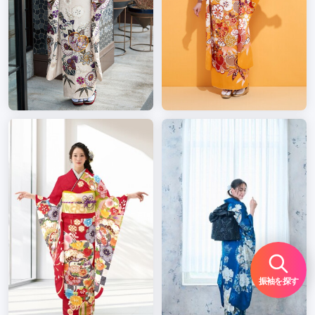
振袖を探す