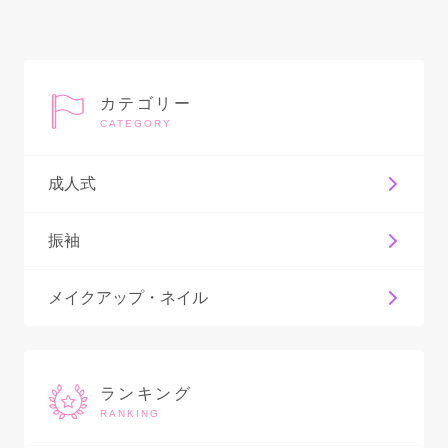
カテゴリー
CATEGORY
成人式
振袖
メイクアップ・ネイル
ランキング
RANKING