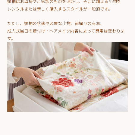
振袖はお母様やご家族のものを活かし、そこに加える小物を
レンタルまたは新しく購入するスタイルが一般的です。
ただし、振袖の状態や必要な小物、前撮りの有無、
成人式当日の着付け・ヘアメイク内容によって費用は変わりま
す。