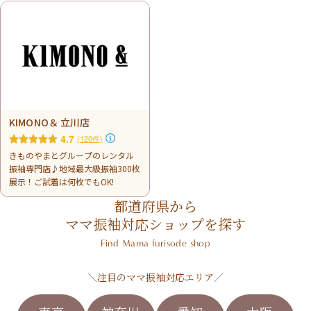
KIMONO＆ 立川店
4.7
(120件)
きものやまとグループのレンタル
振袖専門店♪地域最大級振袖300枚
展示！ご試着は何枚でもOK!
都道府県から
ママ振袖対応ショップを探す
Find Mama furisode shop
＼注目のママ振袖対応エリア／