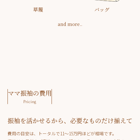
草履
バッグ
and more..
ママ振袖の費用
Pricing
振袖を活かせるから、必要なものだけ揃えて
費用の目安は、トータルで11〜15万円ほどが相場です。