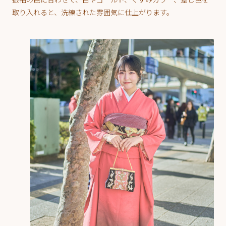
取り入れると、洗練された雰囲気に仕上がります。