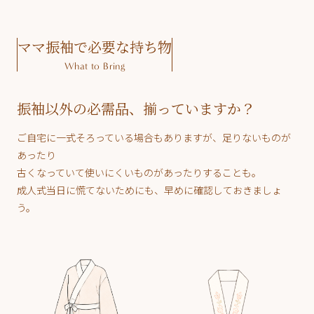
ママ振袖で必要な持ち物
What to Bring
振袖以外の必需品、揃っていますか？
ご自宅に一式そろっている場合もありますが、足りないものが
あったり
古くなっていて使いにくいものがあったりすることも。
成人式当日に慌てないためにも、早めに確認しておきましょ
う。