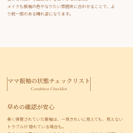
メイクも振袖の色やなりたい雰囲気に合わせることで、よ
り統一感のある晴れ姿になります。
ママ振袖の状態チェックリスト
Condition Checklist
早めの確認が安心
長く保管されていた振袖は、一見きれいに見えても、見えない
トラブルが 隠れている場合も。