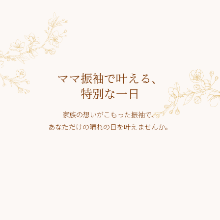
ママ振袖で叶える、
特別な一日
家族の想いがこもった振袖で、
あなただけの晴れの日を叶えませんか。