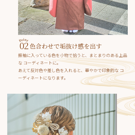
02
色合わせで垢抜け感を出す
振袖に入っている色を小物で拾うと、まとまりのある上品
な コーディネートに。
あえて反対色や差し色を入れると、華やかで印象的な コ
ーディネートになります。