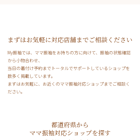
まずはお気軽に対応店舗までご相談ください
My振袖では、ママ振袖をお持ちの方に向けて、振袖の状態確認
から小物合わせ、
当日の着付け予約までトータルでサポートしているショップを
数多く掲載しています。
まずはお気軽に、お近くのママ振袖対応ショップまでご相談く
ださい。
都道府県から
ママ振袖対応ショップを探す