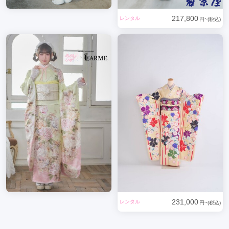
217,800
レンタル
円~(税込)
231,000
レンタル
円~(税込)