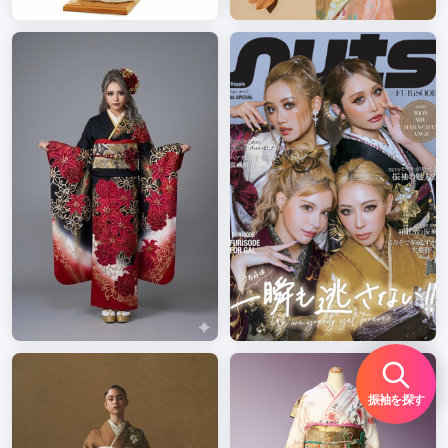
振袖を探す