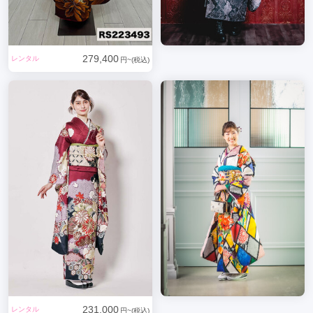
279,400
レンタル
円~(税込)
231,000
レンタル
円~(税込)