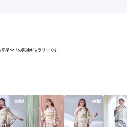
阜県No.1の振袖ギャラリーです。