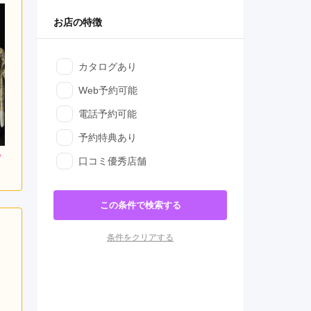
お店の特徴
カタログあり
Web予約可能
電話予約可能
予約特典あり
口コミ優秀店舗
この条件で検索する
条件をクリアする
日