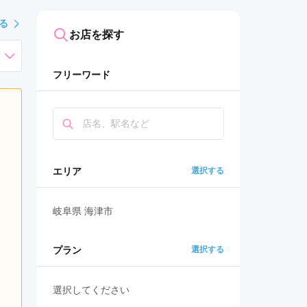
る
お店を探す
フリーワード
エリア
選択する
岐阜県 海津市
プラン
選択する
選択してください