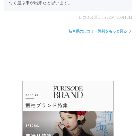
なく選ぶ事が出来たと思います。
口コミ公開日：2026年06月10日
岐阜県の口コミ・評判をもっと見る