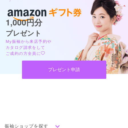
1,000円分
プレゼント
My振袖から来店予約や
カタログ請求をして
ご成約の方全員に
プレゼント申請
振袖ショップを探す