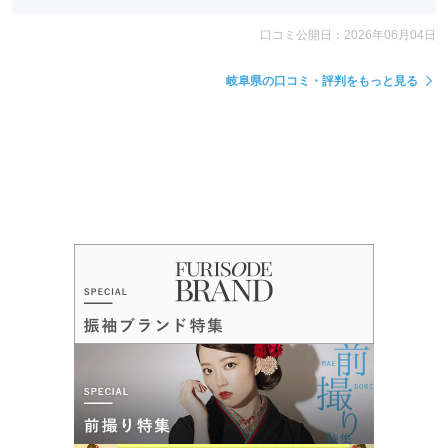
口コミ公開日：2026年06月04日
岐阜県の口コミ・評判をもっと見る