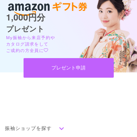
1,000円分
プレゼント
My振袖から来店予約や
カタログ請求をして
ご成約の方全員に
プレゼント申請
振袖ショップを探す