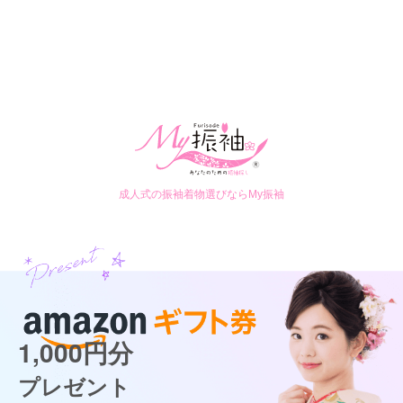
成人式の振袖着物選びならMy振袖
1,000円分
プレゼント