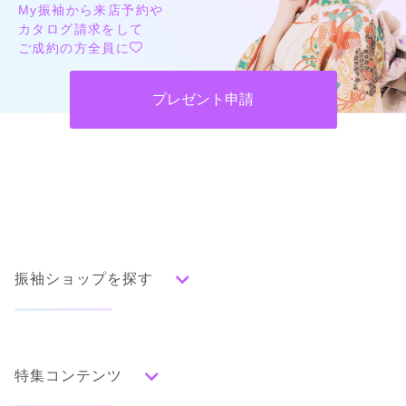
My振袖から来店予約や
カタログ請求をして
ご成約の方全員に
プレゼント申請
振袖ショップを探す
人気の振袖から探す
みんなの振袖ランキングトップ
特集コンテンツ
口コミから探す