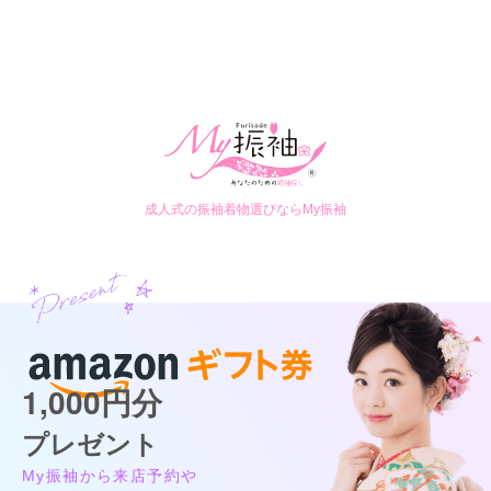
成人式の振袖着物選びならMy振袖
1,000円分
プレゼント
My振袖から来店予約や