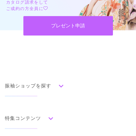
カタログ請求をして
ご成約の方全員に
プレゼント申請
振袖ショップを探す
人気の振袖から探す
みんなの振袖ランキングトップ
特集コンテンツ
口コミから探す
色別ランキング
イベント・フェアから探す
口コミ一覧