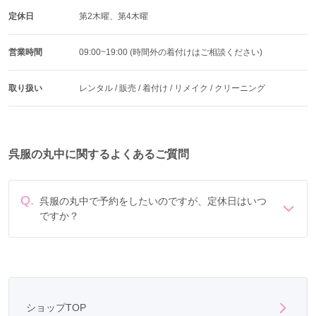
定休日
第2木曜、第4木曜
営業時間
09:00~19:00 (時間外の着付けはご相談ください)
取り扱い
レンタル / 販売 / 着付け / リメイク / クリーニング
呉服の丸中に関するよくあるご質問
Q.
呉服の丸中で予約をしたいのですが、定休日はいつ
ですか？
定休日は第2木曜、第4木曜です。
ショップTOP