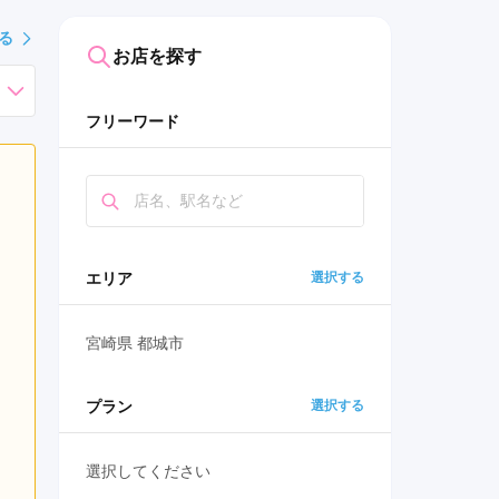
る
お店を探す
フリーワード
エリア
選択する
宮崎県 都城市
プラン
選択する
選択してください