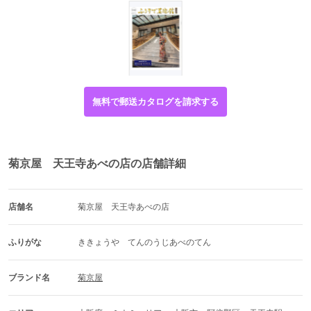
無料で郵送カタログを請求する
菊京屋 天王寺あべの店の店舗詳細
店舗名
菊京屋　天王寺あべの店
ふりがな
ききょうや　てんのうじあべのてん
ブランド名
菊京屋