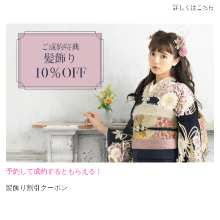
詳しくはこちら
予約して成約するともらえる！
髪飾り割引クーポン