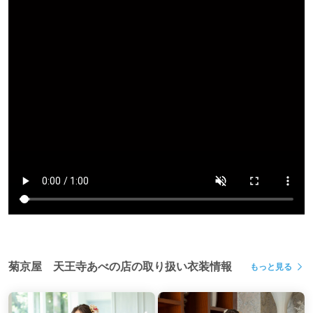
菊京屋 天王寺あべの店の取り扱い衣装情報
もっと見る