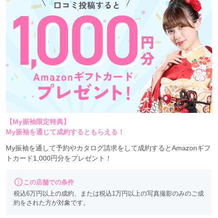
【My振袖限定特典】
My振袖を通じて成約するともらえる！
My振袖を通して予約やカタログ請求をして成約するとAmazonギフ
トカード1,000円分をプレゼント！
この店舗での条件
税込6万円以上の成約、または税込1万円以上の写真撮影のみのご成
約をされた方が対象です。