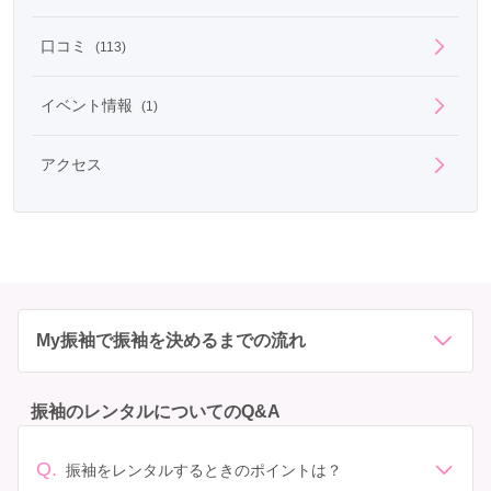
口コミ
(113)
イベント情報
(1)
アクセス
My振袖で振袖を決めるまでの流れ
振袖のレンタルについてのQ&A
Q.
振袖をレンタルするときのポイントは？