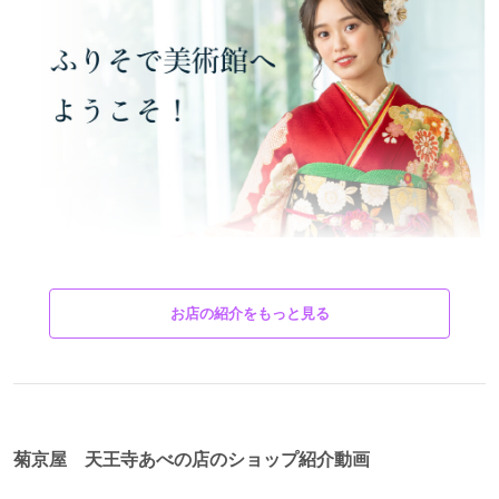
お店の紹介をもっと見る
菊京屋 天王寺あべの店のショップ紹介動画