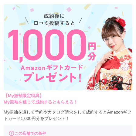
【My振袖限定特典】
My振袖を通じて成約するともらえる！
My振袖を通して予約やカタログ請求をして成約するとAmazonギフ
トカード1,000円分をプレゼント！
この店舗での条件