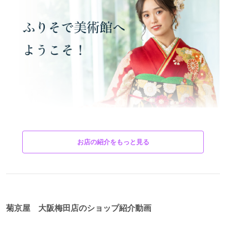
お店の紹介をもっと見る
菊京屋 大阪梅田店のショップ紹介動画