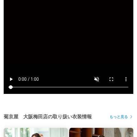
菊京屋 大阪梅田店の取り扱い衣装情報
もっと見る