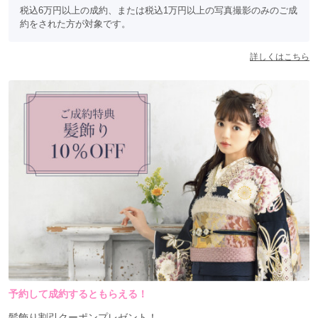
税込6万円以上の成約、または税込1万円以上の写真撮影のみのご成
約をされた方が対象です。
詳しくはこちら
予約して成約するともらえる！
髪飾り割引クーポンプレゼント！