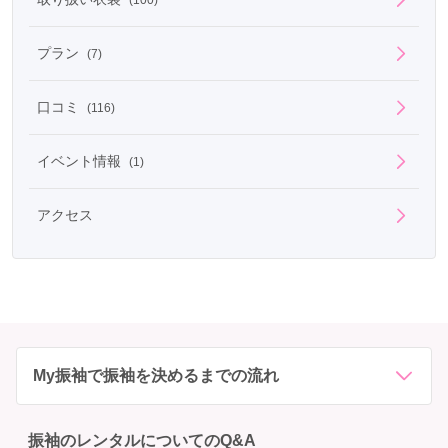
プラン
(7)
口コミ
(116)
イベント情報
(1)
アクセス
My振袖で振袖を決めるまでの流れ
振袖のレンタルについてのQ&A