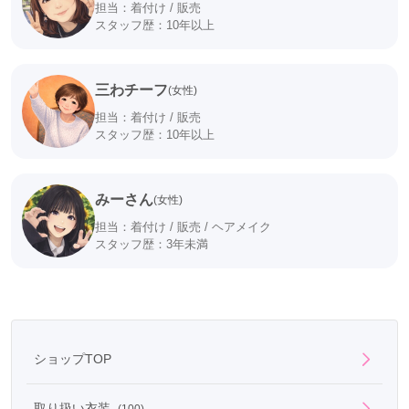
担当：着付け / 販売
スタッフ歴：10年以上
三わチーフ
(女性)
担当：着付け / 販売
スタッフ歴：10年以上
みーさん
(女性)
担当：着付け / 販売 / ヘアメイク
スタッフ歴：3年未満
ショップTOP
取り扱い衣装
(100)