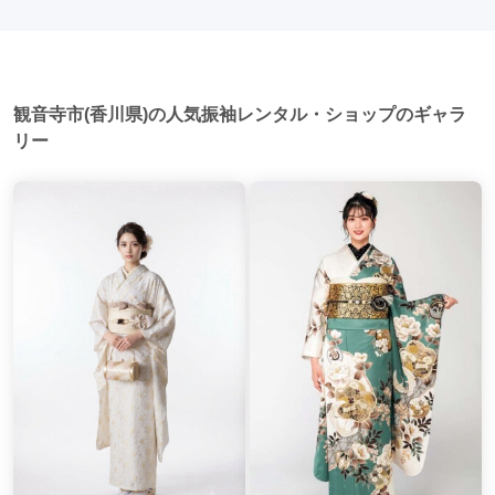
後、友人たちとの二次会や三次会を楽しむ人もいます。
観音寺市(香川県)の人気振袖レンタル・ショップのギャラ
リー