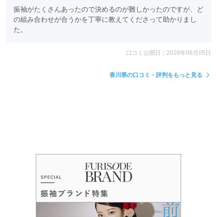
振袖がたくさんあったので決めるのが難しかったのですが、ど
の組み合わせが合うかを丁寧に教えてくださって助かりまし
た。
口コミ公開日：2026年06月05日
香川県の口コミ・評判をもっと見る