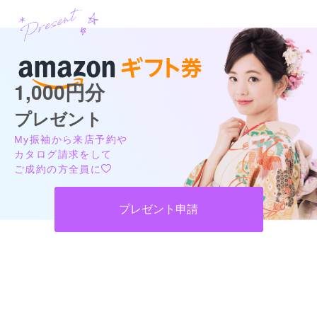
1,000円分
プレゼント
My振袖から来店予約や
カタログ請求をして
ご成約の方全員に
プレゼント申請