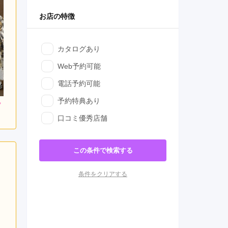
お店の特徴
カタログあり
Web予約可能
電話予約可能
予約特典あり
口コミ優秀店舗
この条件で検索する
条件をクリアする
日