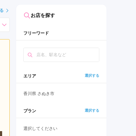
る
お店を探す
フリーワード
エリア
選択する
香川県 さぬき市
プラン
選択する
選択してください