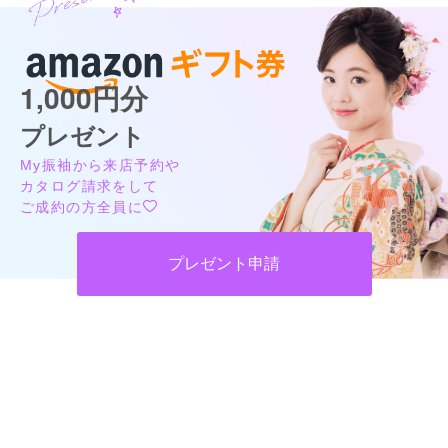
1,000円分
プレゼント
My振袖から来店予約や
カタログ請求をして
ご成約の方全員に
プレゼント申請