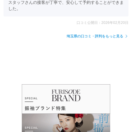
スタッフさんの接客が丁寧で、安心して予約することができま
した。
口コミ公開日：2026年02月20日
埼玉県の口コミ・評判をもっと見る