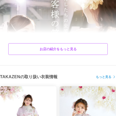
お店の紹介をもっと見る
TAKAZENの取り扱い衣装情報
もっと見る