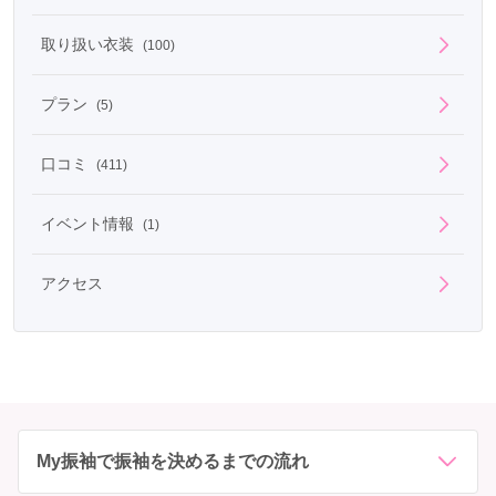
取り扱い衣装
(100)
プラン
(5)
口コミ
(411)
イベント情報
(1)
アクセス
My振袖で振袖を決めるまでの流れ