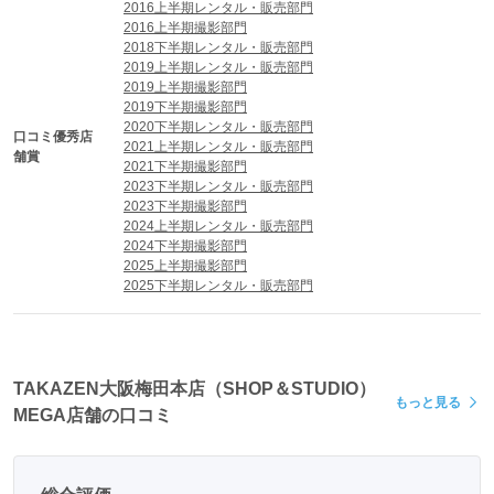
2016上半期レンタル・販売部門
2016上半期撮影部門
2018下半期レンタル・販売部門
2019上半期レンタル・販売部門
2019上半期撮影部門
2019下半期撮影部門
2020下半期レンタル・販売部門
口コミ優秀店
2021上半期レンタル・販売部門
舗賞
2021下半期撮影部門
2023下半期レンタル・販売部門
2023下半期撮影部門
2024上半期レンタル・販売部門
2024下半期撮影部門
2025上半期撮影部門
2025下半期レンタル・販売部門
TAKAZEN大阪梅田本店（SHOP＆STUDIO）
もっと見る
MEGA店舗の口コミ
世界に誇る技術で上質な