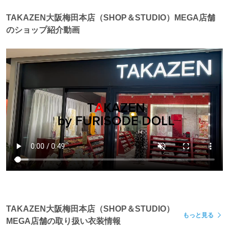
TAKAZEN大阪梅田本店（SHOP＆STUDIO）MEGA店舗
のショップ紹介動画
TAKAZEN大阪梅田本店（SHOP＆STUDIO）
もっと見る
MEGA店舗の取り扱い衣装情報