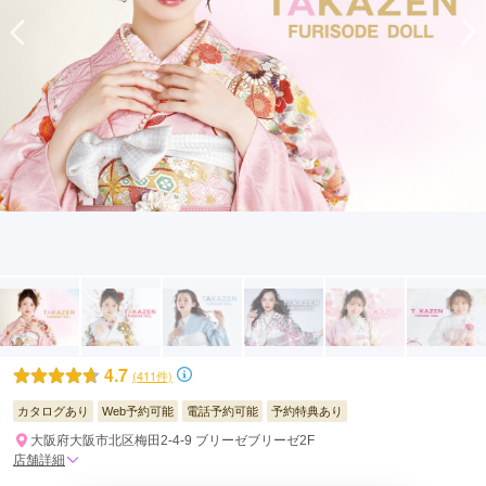
4.7
(411件)
カタログあり
Web予約可能
電話予約可能
予約特典あり
大阪府大阪市北区梅田2-4-9 ブリーゼブリーゼ2F
店舗詳細