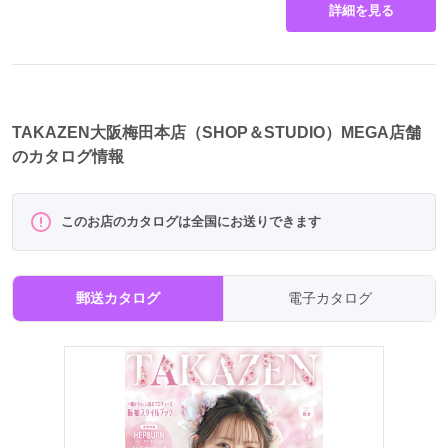
詳細を見る
TAKAZEN大阪梅田本店（SHOP＆STUDIO）MEGA店舗
のカタログ情報
このお店のカタログは全国にお送りできます
郵送カタログ
電子カタログ