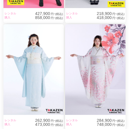
427,900
218,900
レンタル
レンタル
円~(税込)
円~(税込)
858,000
418,000
購入
購入
円~(税込)
円~(税込)
262,900
284,900
レンタル
レンタル
円~(税込)
円~(税込)
473,000
748,000
購入
購入
円~(税込)
円~(税込)