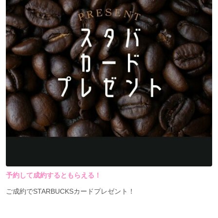
予約して成約するともらえる！
ご成約でSTARBUCKSカードプレゼント！