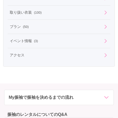
取り扱い衣装
(100)
プラン
(50)
イベント情報
(3)
アクセス
My振袖で振袖を決めるまでの流れ
振袖のレンタルについてのQ&A