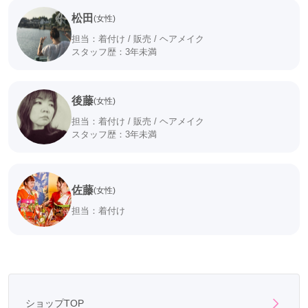
松田
(女性)
担当：着付け / 販売 / ヘアメイク
スタッフ歴：3年未満
後藤
(女性)
担当：着付け / 販売 / ヘアメイク
スタッフ歴：3年未満
佐藤
(女性)
担当：着付け
ショップTOP