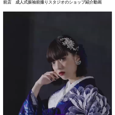
前店 成人式振袖前撮りスタジオのショップ紹介動画