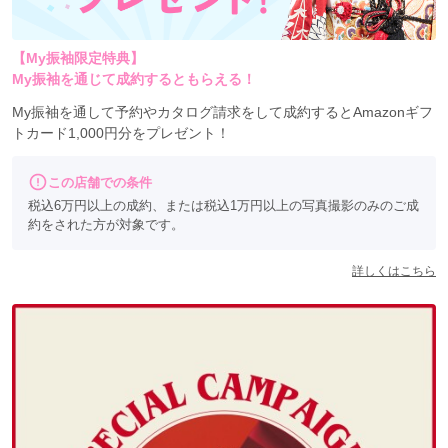
【My振袖限定特典】
My振袖を通じて成約するともらえる！
My振袖を通して予約やカタログ請求をして成約するとAmazonギフ
トカード1,000円分をプレゼント！
この店舗での条件
税込6万円以上の成約、または税込1万円以上の写真撮影のみのご成
約をされた方が対象です。
詳しくはこちら