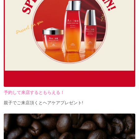
予約して来店するともらえる！
親子でご来店頂くとヘアケアプレゼント!