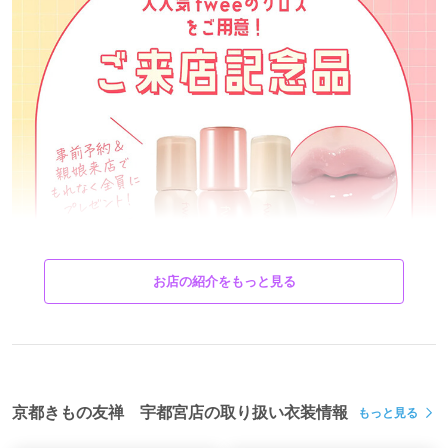
お店の紹介をもっと見る
京都きもの友禅 宇都宮店の取り扱い衣装情報
もっと見る