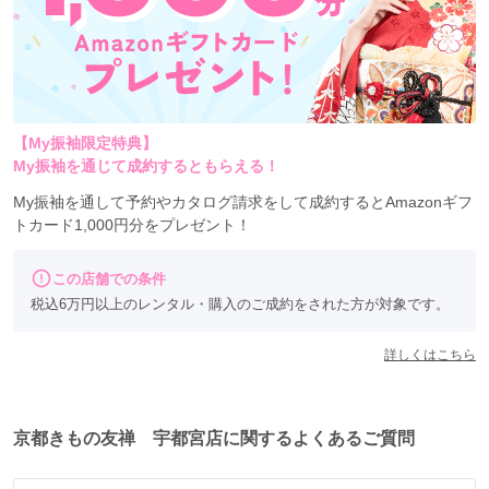
【My振袖限定特典】
My振袖を通じて成約するともらえる！
My振袖を通して予約やカタログ請求をして成約するとAmazonギフ
トカード1,000円分をプレゼント！
この店舗での条件
税込6万円以上のレンタル・購入のご成約をされた方が対象です。
詳しくはこちら
京都きもの友禅 宇都宮店に関するよくあるご質問