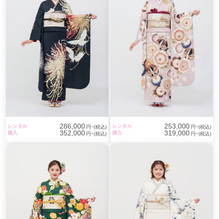
286,000
253,000
レンタル
レンタル
円~(税込)
円~(税込)
352,000
319,000
購入
購入
円~(税込)
円~(税込)