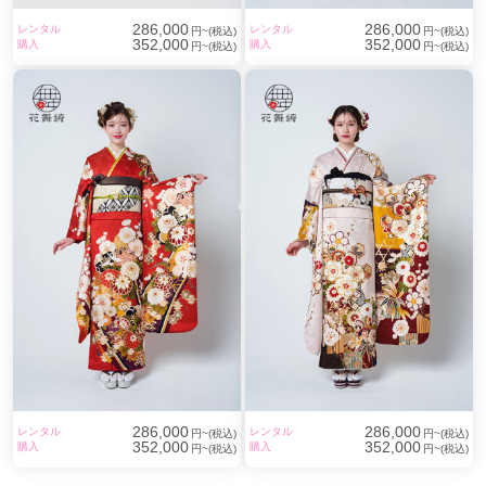
286,000
286,000
レンタル
レンタル
円~(税込)
円~(税込)
352,000
352,000
購入
購入
円~(税込)
円~(税込)
286,000
286,000
レンタル
レンタル
円~(税込)
円~(税込)
352,000
352,000
購入
購入
円~(税込)
円~(税込)