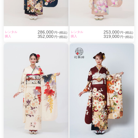
286,000
253,000
レンタル
レンタル
円~(税込)
円~(税込)
352,000
319,000
購入
購入
円~(税込)
円~(税込)