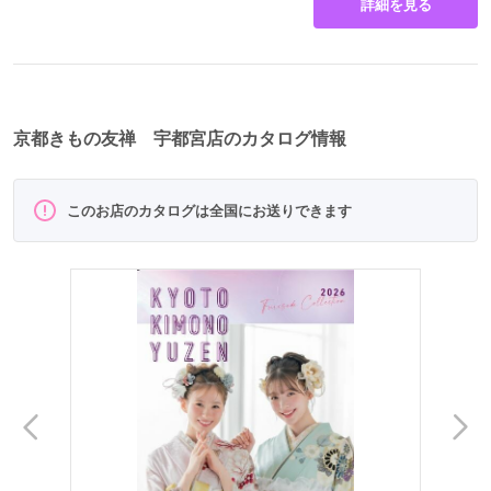
詳細を見る
京都きもの友禅 宇都宮店のカタログ情報
このお店のカタログは全国にお送りできます