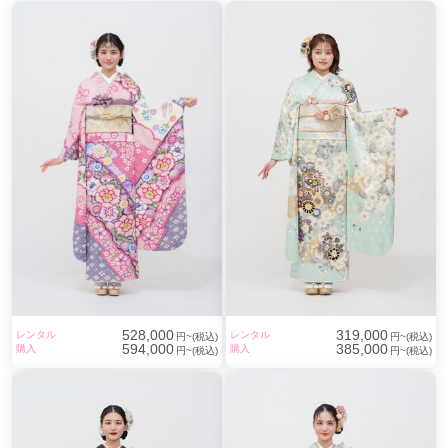
528,000
319,000
レンタル
レンタル
円~(税込)
円~(税込)
594,000
385,000
購入
購入
円~(税込)
円~(税込)