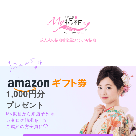
成人式の振袖着物選びならMy振袖
1,000円分
プレゼント
My振袖から来店予約や
カタログ請求をして
ご成約の方全員に