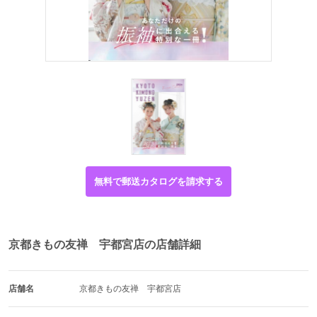
無料で郵送カタログを請求する
京都きもの友禅 宇都宮店の店舗詳細
店舗名
京都きもの友禅　宇都宮店