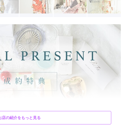
お店の紹介をもっと見る