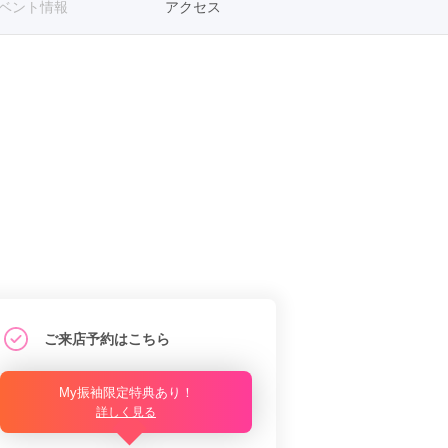
ベント情報
アクセス
ご来店予約はこちら
My振袖限定特典あり！
詳しく見る