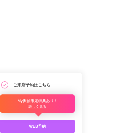
ご来店予約はこちら
My振袖限定特典あり！
詳しく見る
WEB予約