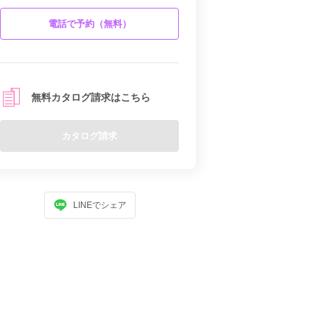
電話で予約（無料）
無料カタログ請求はこちら
カタログ請求
LINEでシェア