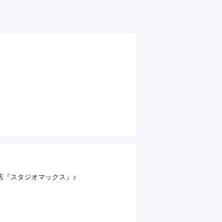
店『スタジオマックス』♪