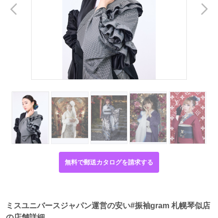
無料で郵送カタログを請求する
ミスユニバースジャパン運営の安い#振袖gram 札幌琴似店
の店舗詳細