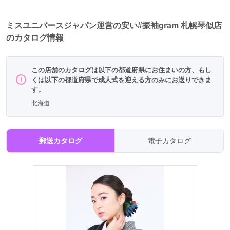
ミスユニバースジャパン運営の安い#振袖gram 札幌琴似店
のカタログ情報
この店舗のカタログは以下の都道府県にお住まいの方、もし
くは以下の都道府県で成人式を迎える方のみにお送りできま
す。
北海道
郵送カタログ
電子カタログ