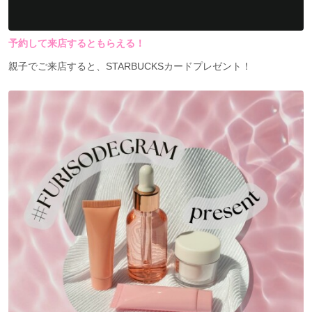
予約して来店するともらえる！
親子でご来店すると、STARBUCKSカードプレゼント！