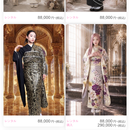
88,000
88,000
レンタル
レンタル
円~(税込)
円~(税込)
88,000
88,000
レンタル
レンタル
円~(税込)
円~(税込)
290,000
購入
円~(税込)