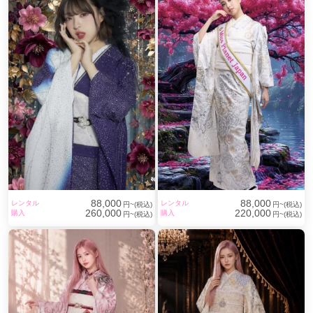
88,000
88,000
レンタル
レンタル
円~(税込)
円~(税込)
260,000
220,000
購入
購入
円~(税込)
円~(税込)