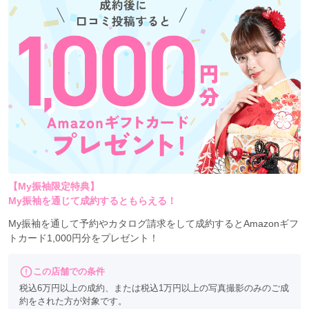
【My振袖限定特典】
My振袖を通じて成約するともらえる！
My振袖を通して予約やカタログ請求をして成約するとAmazonギフ
トカード1,000円分をプレゼント！
この店舗での条件
税込6万円以上の成約、または税込1万円以上の写真撮影のみのご成
約をされた方が対象です。