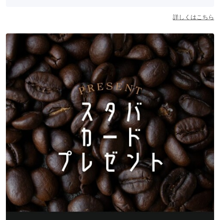
詳しくはこちら