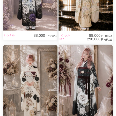
88,000
88,000
レンタル
レンタル
円~(税込)
円~(税込)
290,000
購入
円~(税込)