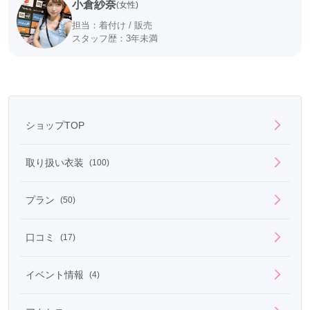
小倉紗奈
(女性)
担当：着付け / 販売
スタッフ歴：3年未満
ショップTOP
取り扱い衣装
(100)
プラン
(50)
口コミ
(17)
イベント情報
(4)