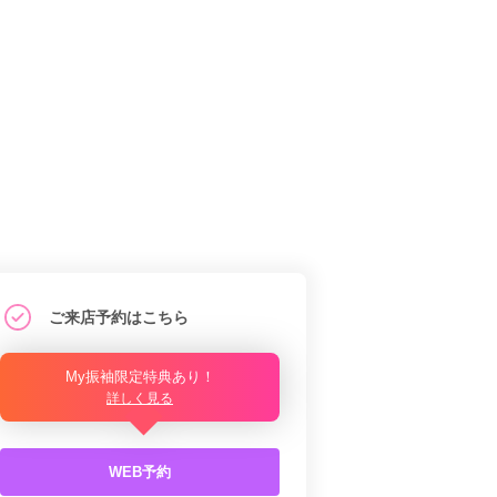
ご来店予約はこちら
My振袖限定特典あり！
詳しく見る
WEB予約