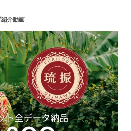
ップ紹介動画