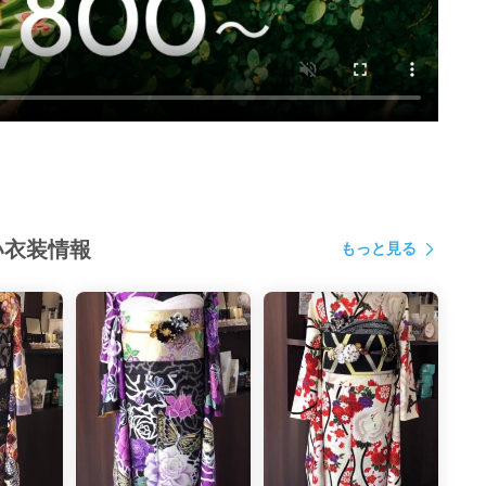
扱い衣装情報
もっと見る