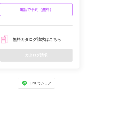
電話で予約（無料）
無料カタログ請求はこちら
カタログ請求
LINEでシェア