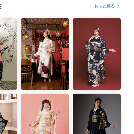
報
もっと見る