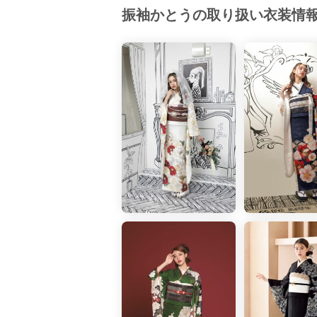
振袖かとうの取り扱い衣装情