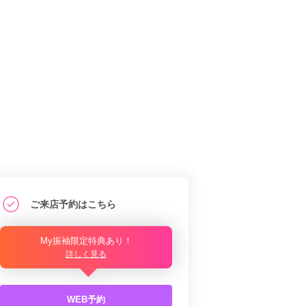
ご来店予約はこちら
My振袖限定特典あり！
詳しく見る
WEB予約