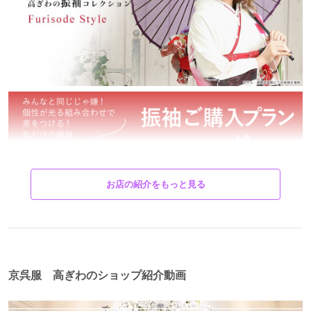
お店の紹介をもっと見る
京呉服 高ぎわのショップ紹介動画