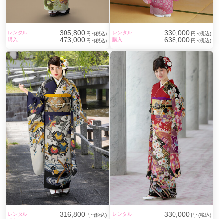
305,800
330,000
レンタル
レンタル
円~(税込)
円~(税込)
473,000
638,000
購入
購入
円~(税込)
円~(税込)
316,800
330,000
レンタル
レンタル
円~(税込)
円~(税込)