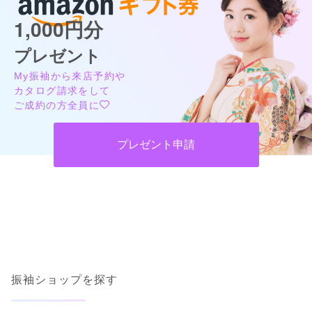
1,000円分
プレゼント
My振袖から来店予約や
カタログ請求をして
ご成約の方全員に
プレゼント申請
振袖ショップを探す