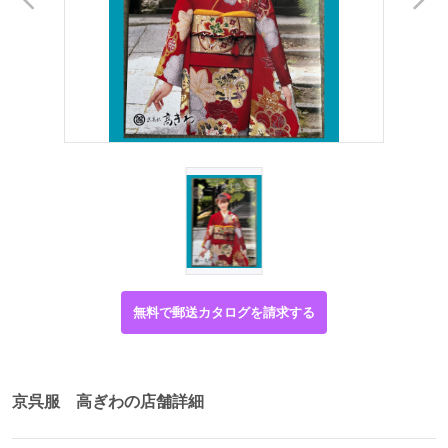
無料で郵送カタログを請求する
京呉服 高ぎわの店舗詳細