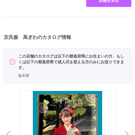
詳細を見る
京呉服 高ぎわのカタログ情報
この店舗のカタログは以下の都道府県にお住まいの方、もし
くは以下の都道府県で成人式を迎える方のみにお送りできま
す。
栃木県