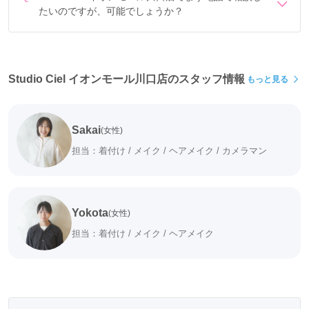
たいのですが、可能でしょうか？
電話でのご相談は
フリーダイヤル
「0078-6013-8529」に
Studio Ciel イオン加西北条店
て承ります。
Studio Ciel イオンモール川口店のスタッフ情報
もっと見る
Sakai
(女性)
担当：着付け / メイク / ヘアメイク / カメラマン
Yokota
(女性)
担当：着付け / メイク / ヘアメイク