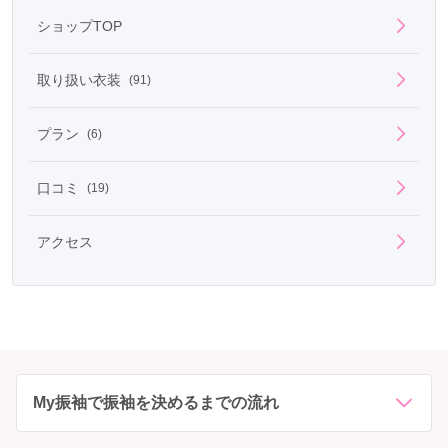
ショップTOP
取り扱い衣装
(91)
プラン
(6)
口コミ
(19)
アクセス
My振袖で振袖を決めるまでの流れ