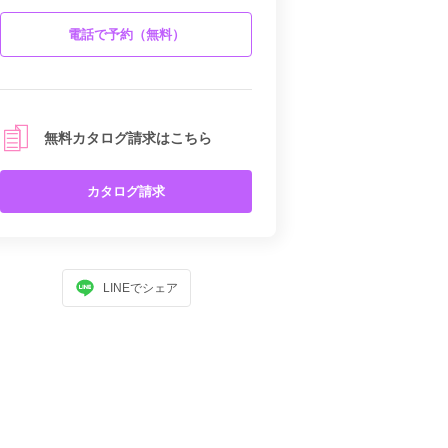
電話で予約（無料）
無料カタログ請求はこちら
カタログ請求
LINEでシェア