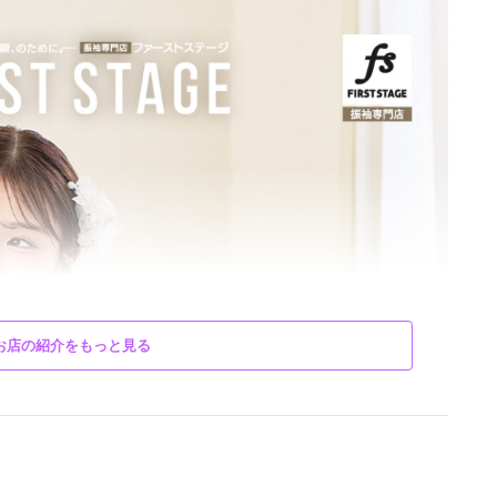
お店の紹介をもっと見る