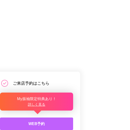
ご来店予約はこちら
My振袖限定特典あり！
詳しく見る
WEB予約