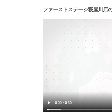
ファーストステージ寝屋川店