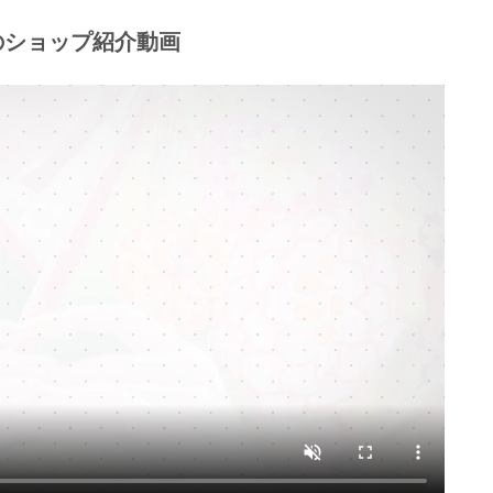
のショップ紹介動画