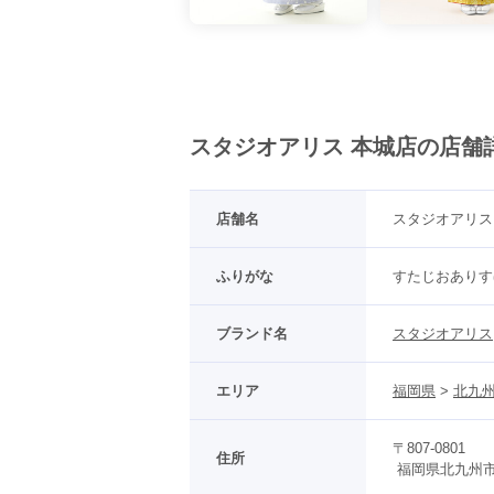
スタジオアリス 本城店の店舗
店舗名
スタジオアリス
ふりがな
すたじおありす
ブランド名
スタジオアリス
エリア
福岡県
 > 
北九州
〒807-0801
住所
 福岡県北九州市八