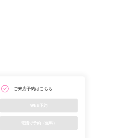
ご来店予約はこちら
WEB予約
電話で予約（無料）