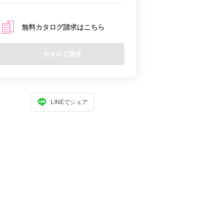
無料カタログ請求はこちら
カタログ請求
LINEでシェア