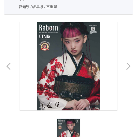
愛知県 / 岐阜県 / 三重県