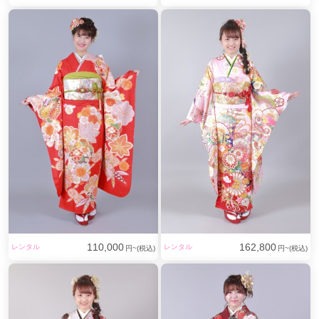
110,000
162,800
レンタル
レンタル
円~(税込)
円~(税込)