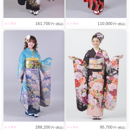
161,700
110,000
レンタル
レンタル
円~(税込)
円~(税込)
288,200
95,700
レンタル
レンタル
円~(税込)
円~(税込)