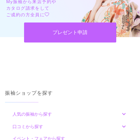
My振袖から来店予約や
カタログ請求をして
ご成約の方全員に
プレゼント申請
振袖ショップを探す
人気の振袖から探す
みんなの振袖ランキングトップ
口コミから探す
色別ランキング
イベント・フェアから探す