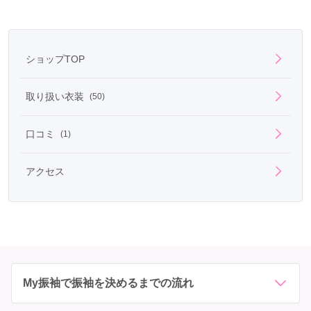
ショップTOP
取り扱い衣装
(50)
口コミ
(1)
アクセス
My振袖で振袖を決めるまでの流れ