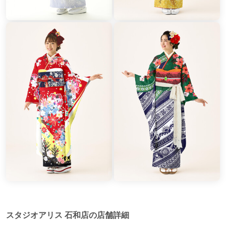
スタジオアリス 石和店の店舗詳細