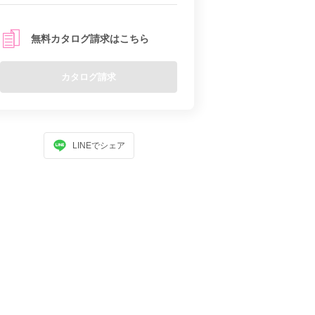
無料カタログ請求はこちら
カタログ請求
LINEでシェア