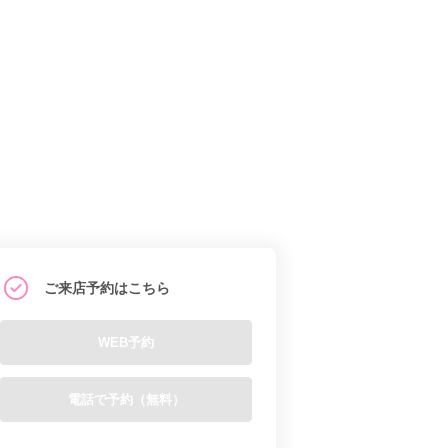
ご来店予約はこちら
WEB予約
電話で予約（無料）