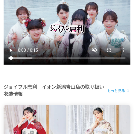
ジョイフル恵利 イオン新潟青山店の取り扱い
もっと見る
衣装情報