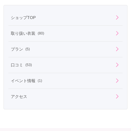
ショップTOP
※成人式振袖ご契約の方に限ります。
取り扱い衣装
(80)
プラン
(5)
口コミ
(53)
イベント情報
(1)
アクセス