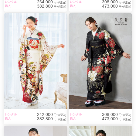
264,000
308,000
レンタル
レンタル
円~(税込)
円~(税込)
382,800
473,000
購入
購入
円~(税込)
円~(税込)
242,000
308,000
レンタル
レンタル
円~(税込)
円~(税込)
382,800
473,000
購入
購入
円~(税込)
円~(税込)