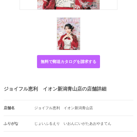
無料で郵送カタログを請求する
ジョイフル恵利 イオン新潟青山店の店舗詳細
店舗名
ジョイフル恵利　イオン新潟青山店
ふりがな
じょいふるえり　いおんにいがたあおやまてん