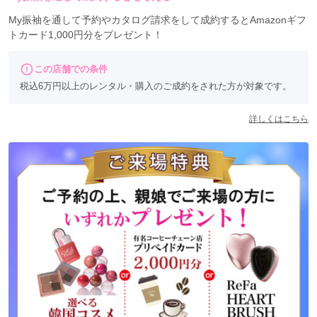
My振袖を通して予約やカタログ請求をして成約するとAmazonギフ
トカード1,000円分をプレゼント！
この店舗での条件
税込6万円以上のレンタル・購入のご成約をされた方が対象です。
詳しくはこちら