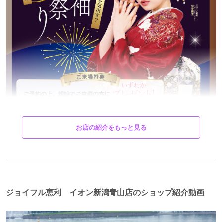
お店の紹介をもっと見る
ジョイフル恵利 イオン新潟青山店のショップ紹介動画