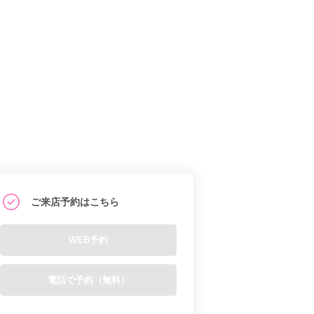
ご来店予約はこちら
WEB予約
電話で予約（無料）