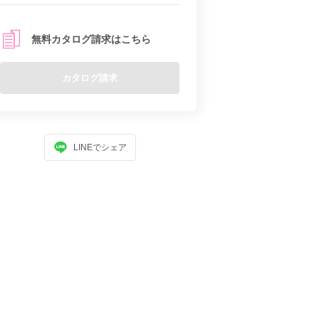
無料カタログ請求はこちら
カタログ請求
LINEでシェア