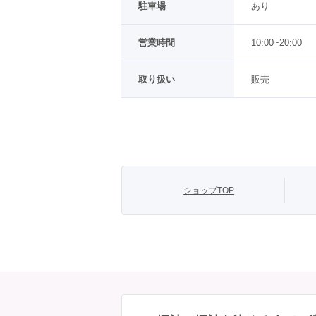
駐車場
あり
営業時間
10:00~20:00
取り扱い
販売
ショップTOP