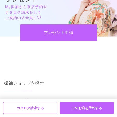
My振袖から来店予約や
カタログ請求をして
ご成約の方全員に
プレゼント申請
振袖ショップを探す
人気の振袖から探す
カタログ請求する
このお店を予約する
みんなの振袖ランキングトップ
口コミから探す