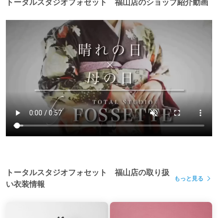
トータルスタジオフォセット 福山店のショップ紹介動画
トータルスタジオフォセット 福山店の取り扱
もっと見る
い衣装情報