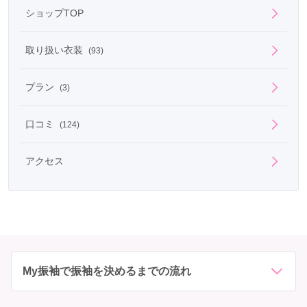
ショップTOP
取り扱い衣装
(93)
プラン
(3)
口コミ
(124)
アクセス
My振袖で振袖を決めるまでの流れ