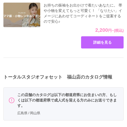
お持ちの振袖をお出かけで着たいあなたに。 帯
や小物を変えてもっと可愛く！ 「なりたい」イ
メージにあわせてコーディネートをご提案する
ので安心♪
2,200
円
~
(税込)
詳細を見る
トータルスタジオフォセット 福山店のカタログ情報
この店舗のカタログは以下の都道府県にお住まいの方、もし
くは以下の都道府県で成人式を迎える方のみにお送りできま
す。
広島県 / 岡山県