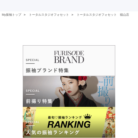
My振袖トップ
＞
トータルスタジオフォセット
＞
トータルスタジオフォセット 福山店