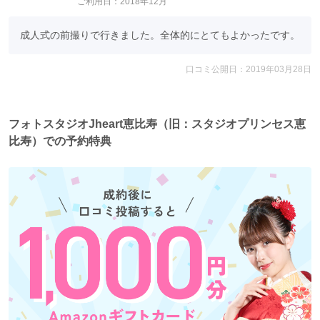
ご利用日：2018年12月
成人式の前撮りで行きました。全体的にとてもよかったです。
口コミ公開日：2019年03月28日
フォトスタジオJheart恵比寿（旧：スタジオプリンセス恵
比寿）での予約特典