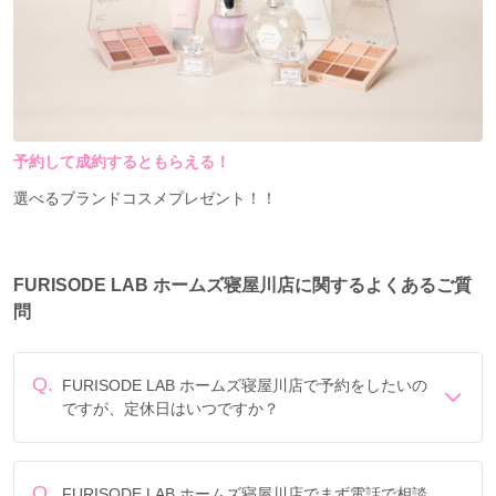
予約して成約するともらえる！
選べるブランドコスメプレゼント！！
FURISODE LAB ホームズ寝屋川店に関するよくあるご質
問
Q.
FURISODE LAB ホームズ寝屋川店で予約をしたいの
ですが、定休日はいつですか？
定休日は年末年始です。
Q.
FURISODE LAB ホームズ寝屋川店でまず電話で相談