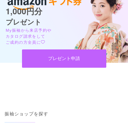
1,000円分
プレゼント
My振袖から来店予約や
カタログ請求をして
ご成約の方全員に
プレゼント申請
振袖ショップを探す