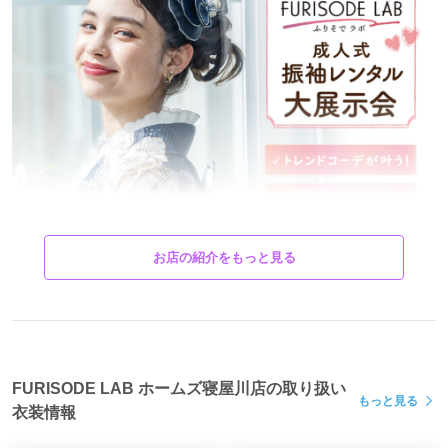
お店の紹介をもっと見る
FURISODE LAB ホームズ寝屋川店の取り扱い
もっと見る
衣装情報