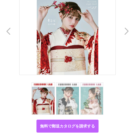
無料で郵送カタログを請求する