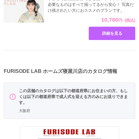
必要なものはすべて揃ってるから安心！ 写真だ
け残されたい方におススメのプランです。
10,780
円
~
(税込)
詳細を見る
FURISODE LAB ホームズ寝屋川店のカタログ情報
この店舗のカタログは以下の都道府県にお住まいの方、もし
くは以下の都道府県で成人式を迎える方のみにお送りできま
す。
大阪府