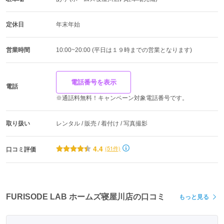
定休日
年末年始
営業時間
10:00~20:00 (平日は１９時までの営業となります)
電話番号を表示
電話
※通話料無料！キャンペーン対象電話番号です。
取り扱い
レンタル / 販売 / 着付け / 写真撮影
4.4
(51件)
口コミ評価
FURISODE LAB ホームズ寝屋川店の口コミ
もっと見る