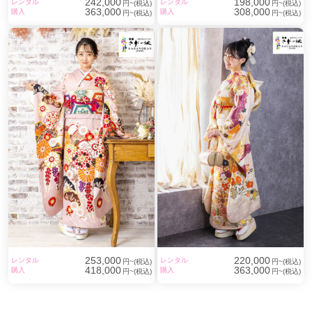
242,000
198,000
レンタル
レンタル
円~(税込)
円~(税込)
363,000
308,000
購入
購入
円~(税込)
円~(税込)
253,000
220,000
レンタル
レンタル
円~(税込)
円~(税込)
418,000
363,000
購入
購入
円~(税込)
円~(税込)