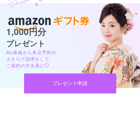
1,000円分
プレゼント
My振袖から来店予約や
カタログ請求をして
ご成約の方全員に
プレゼント申請