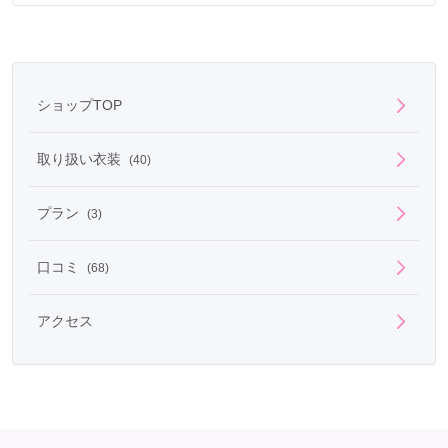
ショップTOP
取り扱い衣装
(40)
プラン
(3)
口コミ
(68)
アクセス