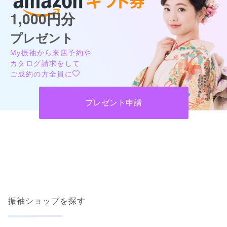
1,000円分
プレゼント
My振袖から来店予約や
カタログ請求をして
ご成約の方全員に
プレゼント申請
振袖ショップを探す