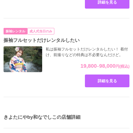
詳細を見る
振袖レンタル
成人式当日のみ
振袖フルセットだけレンタルしたい
私は振袖フルセットだけレンタルしたい！ 着付
け、前撮りなどの特典は不必要なんだけど。
19,800
98,000
~
円
(税込)
詳細を見る
きよたにやby和なでしこの店舗詳細