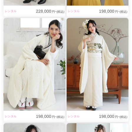
228,000
198,000
レンタル
レンタル
円~(税込)
円~(税込)
198,000
198,000
レンタル
レンタル
円~(税込)
円~(税込)