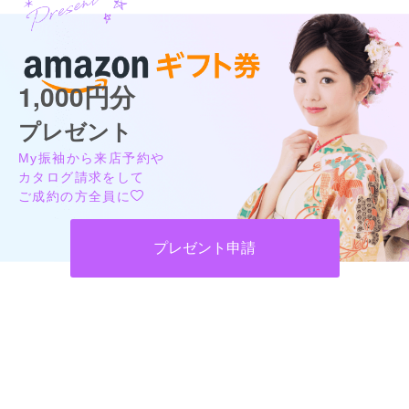
1,000円分
プレゼント
My振袖から来店予約や
カタログ請求をして
ご成約の方全員に
プレゼント申請