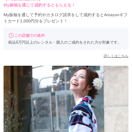
My振袖を通じて成約するともらえる！
My振袖を通して予約やカタログ請求をして成約するとAmazonギフ
トカード1,000円分をプレゼント！
この店舗での条件
税込6万円以上のレンタル・購入のご成約をされた方が対象です。
詳しくはこちら