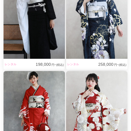
198,000
258,000
レンタル
レンタル
円~(税込)
円~(税込)