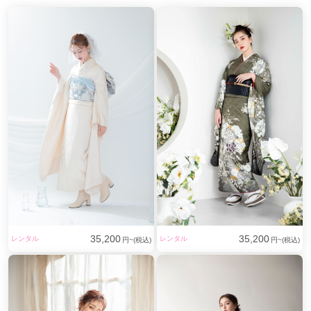
35,200
35,200
レンタル
レンタル
円~(税込)
円~(税込)