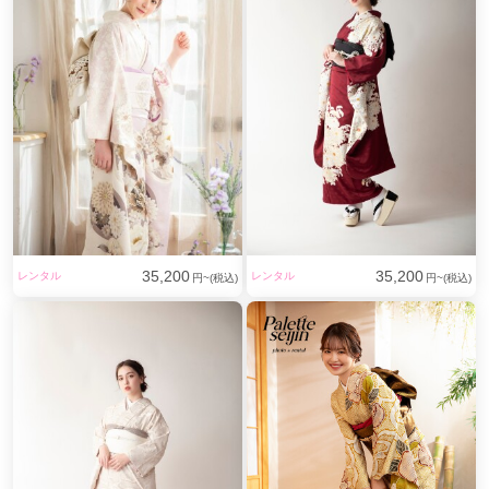
35,200
35,200
レンタル
レンタル
円~(税込)
円~(税込)