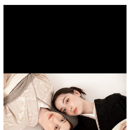
＊8月キャンペーン実施中