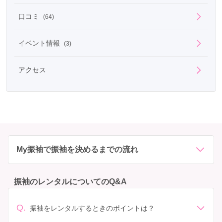
口コミ
(64)
イベント情報
(3)
アクセス
My振袖で振袖を決めるまでの流れ
振袖のレンタルについてのQ&A
Q.
振袖をレンタルするときのポイントは？