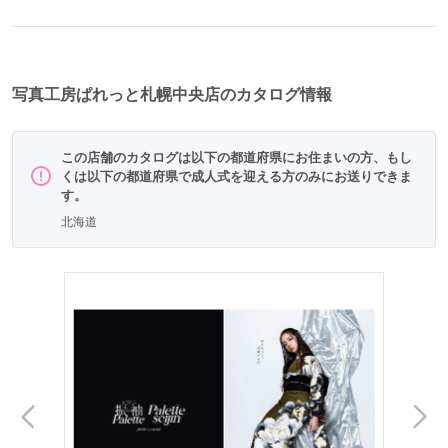
写真工房ぱれっと札幌中央店のカタログ情報
この店舗のカタログは以下の都道府県にお住まいの方、もし
くは以下の都道府県で成人式を迎える方のみにお送りできま
す。
北海道