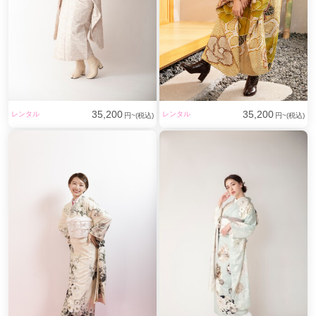
35,200
35,200
レンタル
レンタル
円~(税込)
円~(税込)