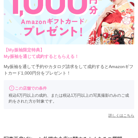
【My振袖限定特典】
My振袖を通じて成約するともらえる！
My振袖を通して予約やカタログ請求をして成約するとAmazonギフ
トカード1,000円分をプレゼント！
この店舗での条件
税込6万円以上の成約、または税込1万円以上の写真撮影のみのご成
約をされた方が対象です。
詳しくはこちら