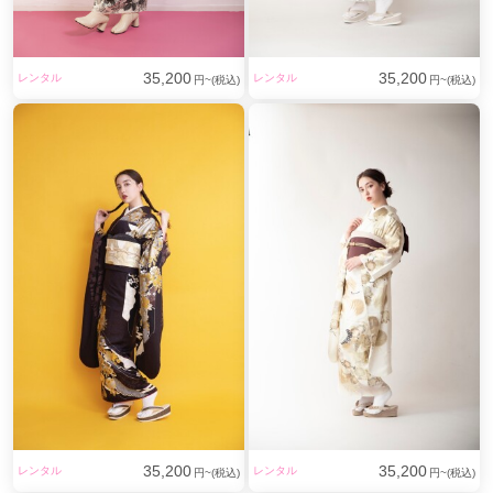
35,200
35,200
レンタル
レンタル
円~(税込)
円~(税込)
35,200
35,200
レンタル
レンタル
円~(税込)
円~(税込)