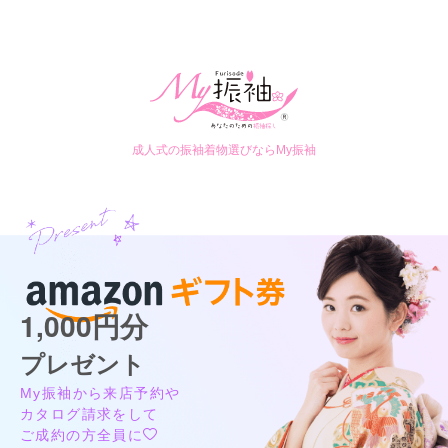
成人式の振袖着物選びならMy振袖
1,000円分
プレゼント
My振袖から来店予約や
カタログ請求をして
ご成約の方全員に