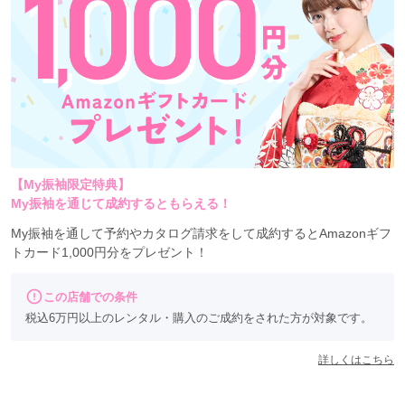
【My振袖限定特典】
My振袖を通じて成約するともらえる！
My振袖を通して予約やカタログ請求をして成約するとAmazonギフ
トカード1,000円分をプレゼント！
この店舗での条件
税込6万円以上のレンタル・購入のご成約をされた方が対象です。
詳しくはこちら