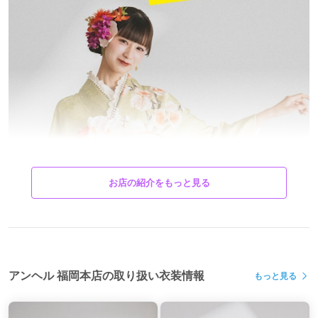
お店の紹介をもっと見る
アンヘル 福岡本店の取り扱い衣装情報
もっと見る