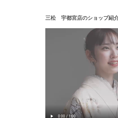
三松 宇都宮店のショップ紹