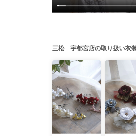
三松 宇都宮店の取り扱い衣