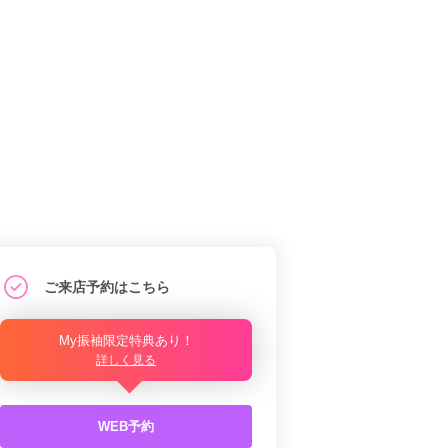
ご来店予約はこちら
My振袖限定特典あり！
詳しく見る
WEB予約