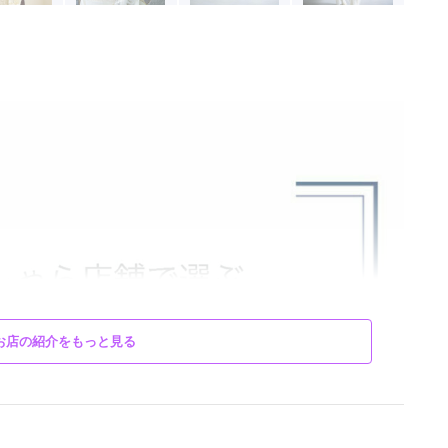
お店の紹介をもっと見る