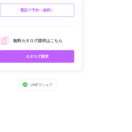
電話で予約（無料）
無料カタログ請求はこちら
カタログ請求
LINEでシェア