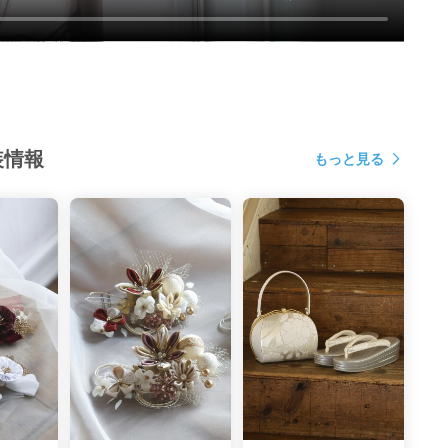
装情報
もっと見る