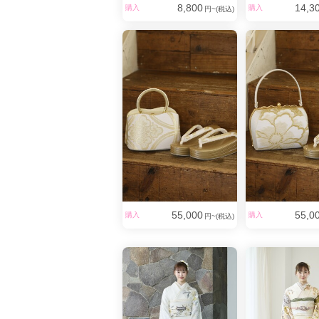
8,800
14,3
購入
購入
円~(税込)
55,000
55,0
購入
購入
円~(税込)