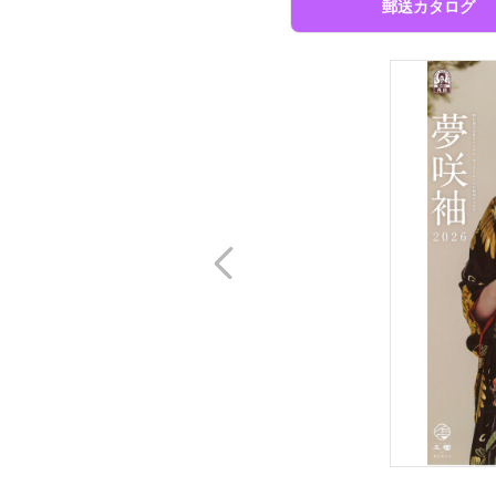
郵送カタログ