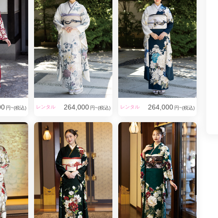
00
264,000
264,000
レンタル
レンタル
円~(税込)
円~(税込)
円~(税込)