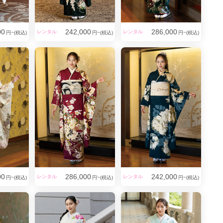
00
242,000
286,000
レンタル
レンタル
円~(税込)
円~(税込)
円~(税込)
00
286,000
242,000
レンタル
レンタル
円~(税込)
円~(税込)
円~(税込)