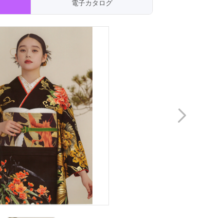
電子カタログ