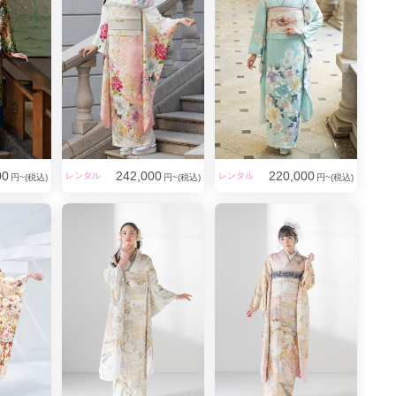
00
242,000
220,000
レンタル
レンタル
円~(税込)
円~(税込)
円~(税込)