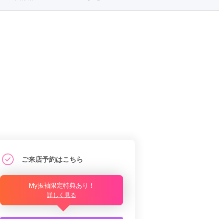
ご来店予約はこちら
My振袖限定特典あり！
詳しく見る