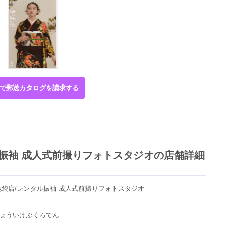
で郵送カタログを請求する
ル振袖 成人式前撮りフォトスタジオの店舗詳細
池袋店/レンタル振袖 成人式前撮りフォトスタジオ
ょういけぶくろてん