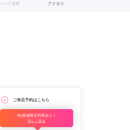
ベント情報
アクセス
ご来店予約はこちら
My振袖限定特典あり！
詳しく見る