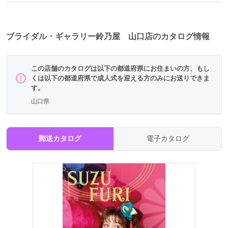
ブライダル・ギャラリー鈴乃屋 山口店のカタログ情報
この店舗のカタログは以下の都道府県にお住まいの方、もし
くは以下の都道府県で成人式を迎える方のみにお送りできま
す。
山口県
郵送カタログ
電子カタログ