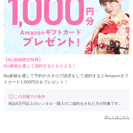
【My振袖限定特典】
My振袖を通じて成約するともらえる！
My振袖を通して予約やカタログ請求をして成約するとAmazonギフ
トカード1,000円分をプレゼント！
この店舗での条件
税込6万円以上のレンタル・購入のご成約をされた方が対象です。
詳しくはこちら