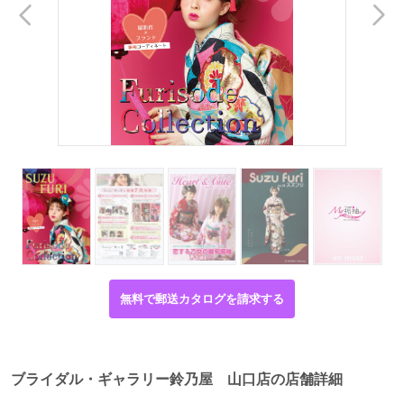
無料で郵送カタログを請求する
ブライダル・ギャラリー鈴乃屋 山口店の店舗詳細