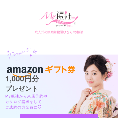
成人式の振袖着物選びならMy振袖
1,000円分
プレゼント
My振袖から来店予約や
カタログ請求をして
ご成約の方全員に